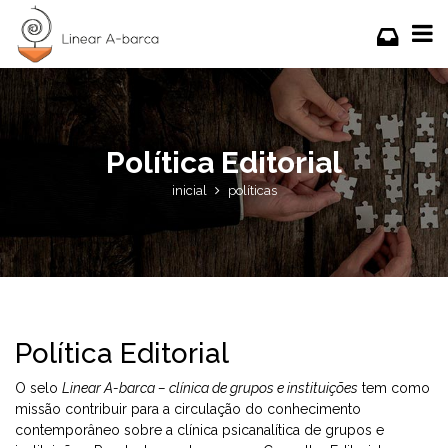
Política Editorial
inicial
políticas
Política Editorial
O selo
Linear A-barca – clínica de grupos e instituições
tem como
missão contribuir para a circulação do conhecimento
contemporâneo sobre a clínica psicanalítica de grupos e