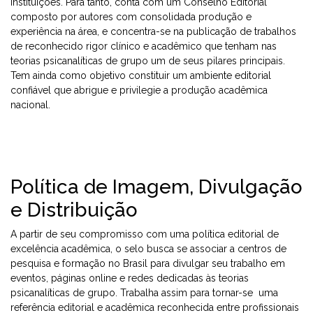
instituições. Para tanto, conta com um Conselho Editorial
composto por autores com consolidada produção e
experiência na área, e concentra-se na publicação de trabalhos
de reconhecido rigor clínico e acadêmico que tenham nas
teorias psicanalíticas de grupo um de seus pilares principais.
Tem ainda como objetivo constituir um ambiente editorial
confiável que abrigue e privilegie a produção acadêmica
nacional.
Política de Imagem, Divulgação
e Distribuição
A partir de seu compromisso com uma política editorial de
excelência acadêmica, o selo busca se associar a centros de
pesquisa e formação no Brasil para divulgar seu trabalho em
eventos, páginas online e redes dedicadas às teorias
psicanalíticas de grupo. Trabalha assim para tornar-se uma
referência editorial e acadêmica reconhecida entre profissionais